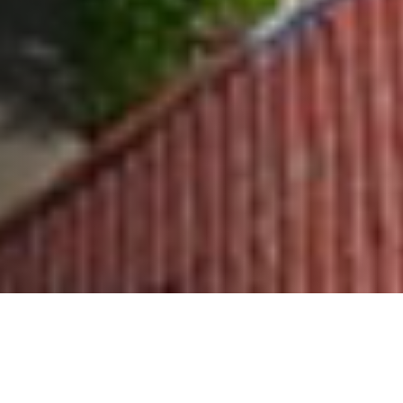
Estude inglês na melhor