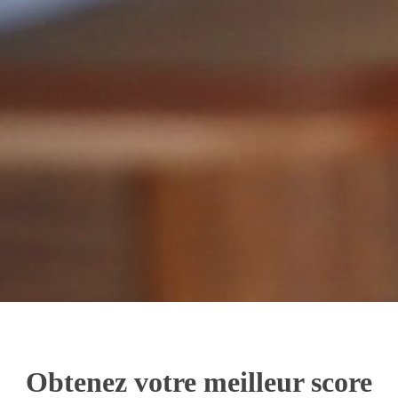
Obtenez votre meilleur score