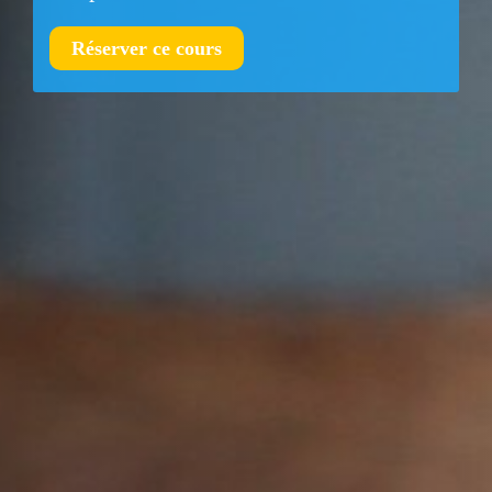
Réserver ce cours