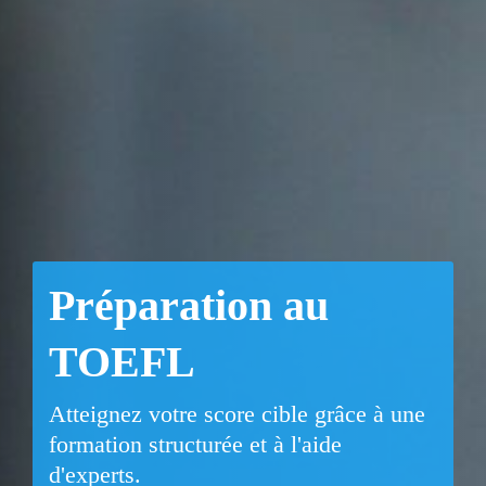
Préparation au
TOEFL
Atteignez votre score cible grâce à une
formation structurée et à l'aide
d'experts.