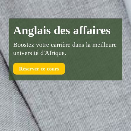
Anglais des affaires
Boostez votre carrière dans la meilleure
université d'Afrique.
Réserver ce cours