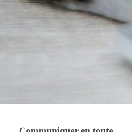
Communiquer en toute