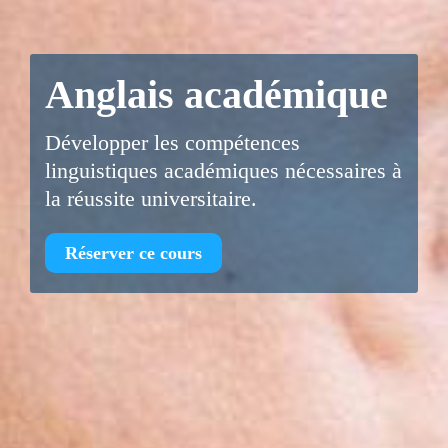
Anglais académique
Développer les compétences
linguistiques académiques nécessaires à
la réussite universitaire.
Réserver ce cours