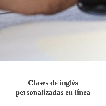
Clases de inglés
personalizadas en línea