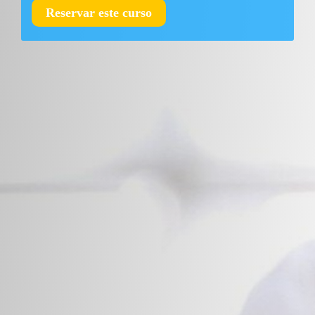
Reservar este curso