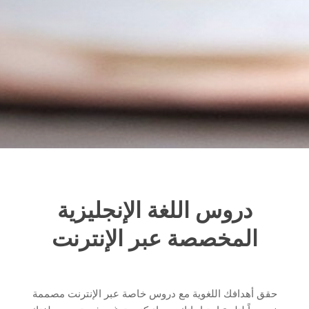
دروس اللغة الإنجليزية
المخصصة عبر الإنترنت
حقق أهدافك اللغوية مع دروس خاصة عبر الإنترنت مصممة