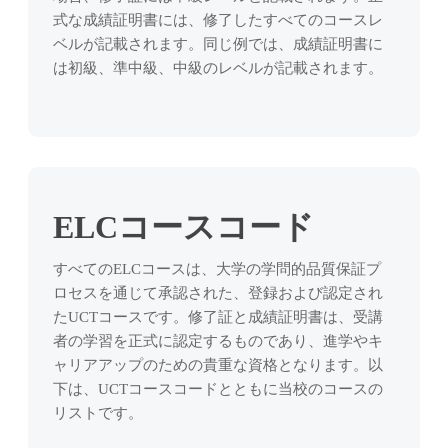
式な成績証明書には、修了したすべてのコースレ
ベルが記載されます。同じ例では、成績証明書に
は初級、準中級、中級のレベルが記載されます。
ELCコースコード
すべてのELCコースは、大学の学問的品質保証プ
ロセスを通じて承認された、登録および認定され
たUCTコースです。修了証と成績証明書は、受講
者の学習を正式に認定するものであり、進学やキ
ャリアアップのための貴重な資格となります。以
下は、UCTコースコードとともに当校のコースの
リストです。