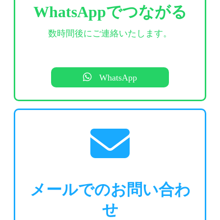
WhatsAppでつながる
数時間後にご連絡いたします。
WhatsApp
メールでのお問い合わ
せ