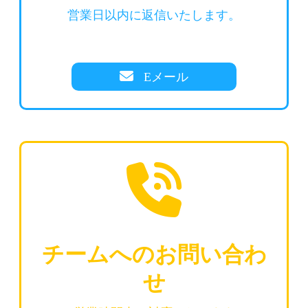
営業日以内に返信いたします。
Eメール
チームへのお問い合わ
せ