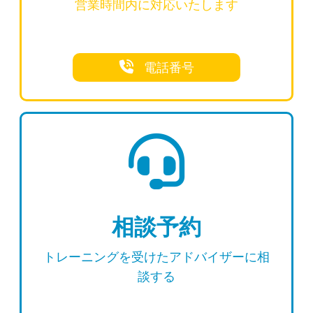
営業時間内に対応いたします
電話番号
相談予約
トレーニングを受けたアドバイザーに相
談する