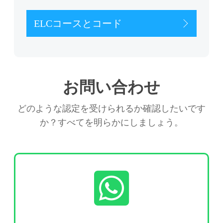
ELCコースとコード
お問い合わせ
どのような認定を受けられるか確認したいです
か？すべてを明らかにしましょう。