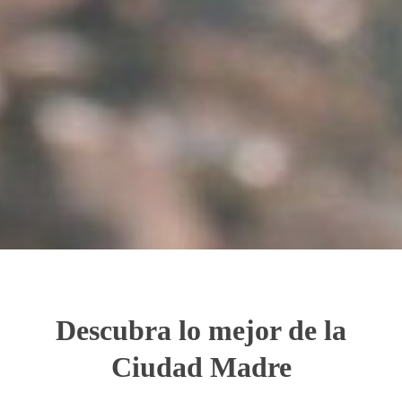
Descubra lo mejor de la
Ciudad Madre