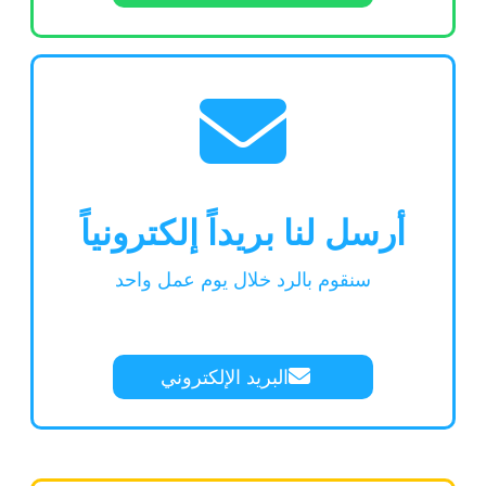
أرسل لنا بريداً إلكترونياً
سنقوم بالرد خلال يوم عمل واحد
البريد الإلكتروني