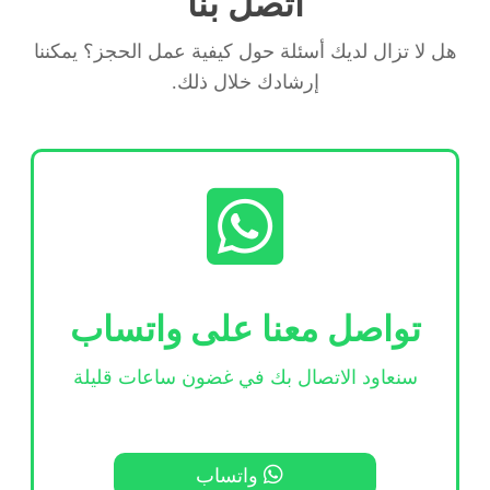
اتصل بنا
هل لا تزال لديك أسئلة حول كيفية عمل الحجز؟ يمكننا
إرشادك خلال ذلك.
تواصل معنا على واتساب
سنعاود الاتصال بك في غضون ساعات قليلة
واتساب