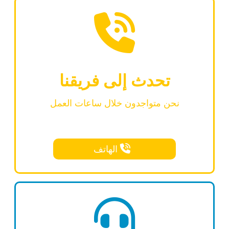
تحدث إلى فريقنا
نحن متواجدون خلال ساعات العمل
الهاتف