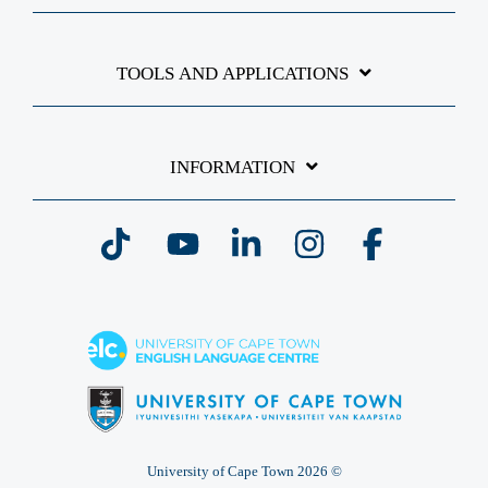
TOOLS AND APPLICATIONS
INFORMATION
Tiktok
YouTube
Linkedin
Instagram
Facebook
© 2026 University of Cape Town