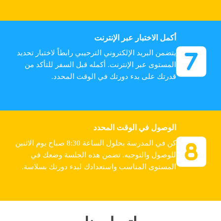
أكمل الاختبار عبر الإنترنت
يتضمن البريد الإلكتروني الترحيبي رابطاً لاختبار تحديد
المستوى عبر الإنترنت. أكمله قبل السفر للتأكد من
قدرتك على بدء دورتك في الوقت المحدد.
الوصول في الوقت المحدد
كن في المدرسة بحلول الساعة 8:30 صباح يوم الاثنين
للوصول والتوجيه. تضمن هذه الجلسة وضعك في
المستوى المناسب واستعدادك لبدء دورتك بسلاسة.